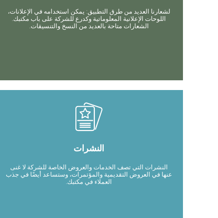
لشعارنا العديد من طرق التطبيق: يمكن استخدامه في الإعلانات،
اللوحات الإعلانية المعلوماتية وكدرع للشركة على باب مكتبك.
الشعارات متاحة بالعديد من النسخ والتنسيقات.
النشرات
النشرات التي تصف الخدمات والعروض الخاصة للشركة لا غنى
عنها في العروض التقديمية والمؤتمرات، وستساعد أيضًا في جذب
العملاء في مكتبك.