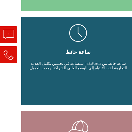
ساعة حائط
ساعة حائط من InstaForex ستساعد في تحسين تكامل العلامة
التجارية، لفت الانتباه إلى الوضع العالي للشراكة، وجذب العميل.