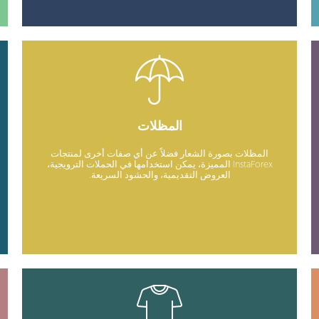
المظلات
المظلات بصورة الشعار فضلاً عن أي صفات أخرى لمنتجات
InstaForex المميزة، يمكن استخدامها في الحملات الترويجية،
العروض التقديمية، والحشود السريعة.