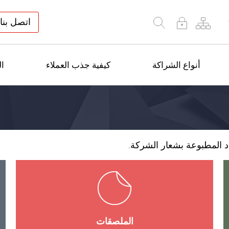
اتصل بنا
أنواع الشراكة
كيفية جذب العملاء
ال
الملصقات