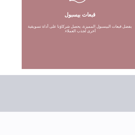
قبعات بيسبول
بفضل قبعات البيسبول المميزة، يحصل شركاؤنا على أداة تسويقية
أخرى لجذب العملاء.