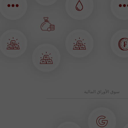
سوق الأوراق المالية