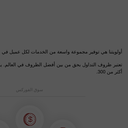
أولويتنا هي توفير مجموعة واسعة من الخدمات لكل عميل في
تعتبر ظروف التداول بحق من بين أفضل الظروف في العالم. يمكن
أكثر من 300.
سوق الفوركس