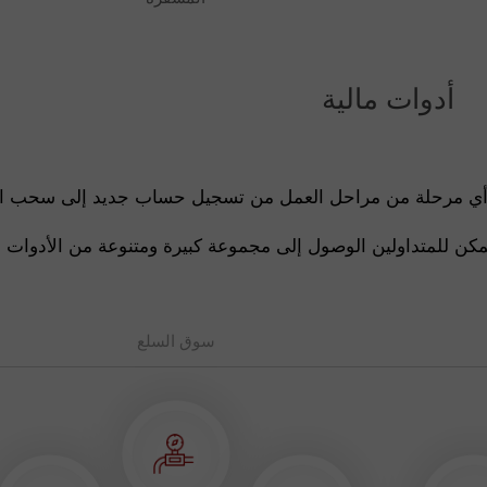
أدوات مالية
 أي مرحلة من مراحل العمل من تسجيل حساب جديد إلى سحب ال
 للمتداولين الوصول إلى مجموعة كبيرة ومتنوعة من الأدوات الم
سوق السلع