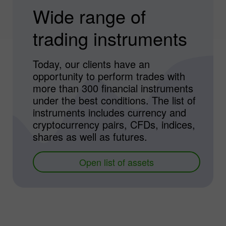
Wide range of
trading instruments
Today, our clients have an
opportunity to perform trades with
more than 300 financial instruments
under the best conditions. The list of
instruments includes currency and
cryptocurrency pairs, CFDs, indices,
shares as well as futures.
Open list of assets