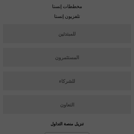
مخططات إنستا
تلفزيون إنستا
للمبتدئين
المستثمرون
للشركاء
التعاون
تنزيل منصة التداول