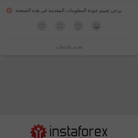
يرجى تقييم جودة المعلومات المقدمة في هذه الصفحة
تقديم ملاحظات