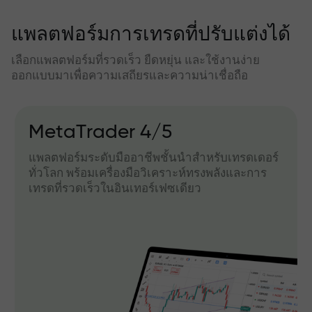
แพลตฟอร์มการเทรดที่ปรับแต่งได้
เลือกแพลตฟอร์มที่รวดเร็ว ยืดหยุ่น และใช้งานง่าย
ออกแบบมาเพื่อความเสถียรและความน่าเชื่อถือ
MetaTrader 4/5
แพลตฟอร์มระดับมืออาชีพชั้นนำสำหรับเทรดเดอร์
ทั่วโลก พร้อมเครื่องมือวิเคราะห์ทรงพลังและการ
เทรดที่รวดเร็วในอินเทอร์เฟซเดียว