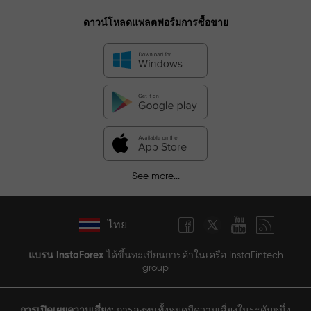
ดาวน์โหลดแพลตฟอร์มการซื้อขาย
See more...
ไทย
แบรน InstaForex
ได้ขึ้นทะเบียนการค้าในเครือ InstaFintech
group
การเปิดเผยความเสี่ยง:
การลงทุนทั้งหมดมีความเสี่ยงในระดับหนึ่ง