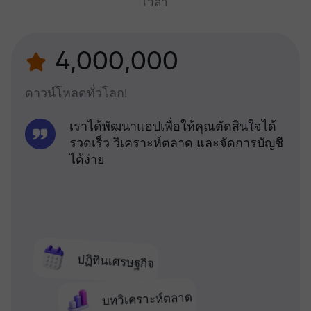
เวลา
4,000,000
ดาวน์โหลดทั่วโลก!
เราได้พัฒนาแอปเพื่อให้คุณตัดสินใจได้
รวดเร็ว วิเคราะห์ตลาด และจัดการบัญชี
ได้ง่าย
ปฏิทินเศรษฐกิจ
บทวิเคราะห์ตลาด