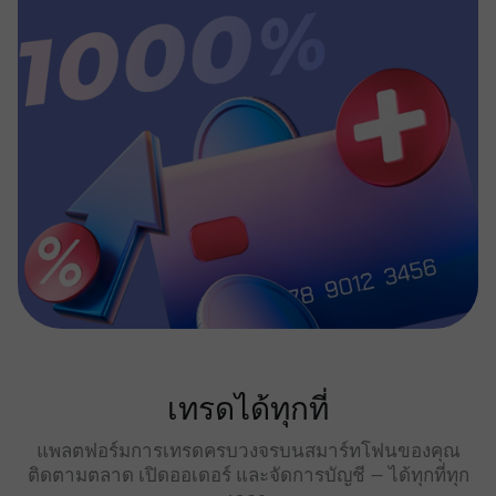
เทรดได้ทุกที่
แพลตฟอร์มการเทรดครบวงจรบนสมาร์ทโฟนของคุณ
ติดตามตลาด เปิดออเดอร์ และจัดการบัญชี — ได้ทุกที่ทุก