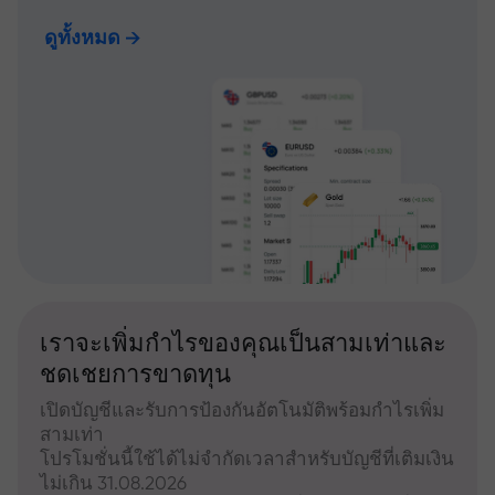
ดูทั้งหมด
เราจะเพิ่มกำไรของคุณเป็นสามเท่าและ
ชดเชยการขาดทุน
เปิดบัญชีและรับการป้องกันอัตโนมัติพร้อมกำไรเพิ่ม
สามเท่า
โปรโมชั่นนี้ใช้ได้ไม่จำกัดเวลาสำหรับบัญชีที่เติมเงิน
ไม่เกิน 31.08.2026