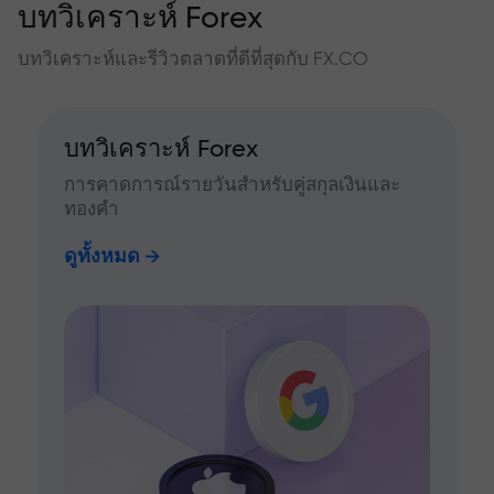
บทวิเคราะห์ Forex
บทวิเคราะห์และรีวิวตลาดที่ดีที่สุดกับ FX.CO
บทวิเคราะห์ Forex
การคาดการณ์รายวันสำหรับคู่สกุลเงินและ
ทองคำ
ดูทั้งหมด