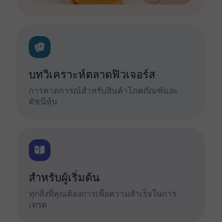
บทวิเคราะห์ตลาดฟิวเจอร์ส
การคาดการณ์สำหรับสินค้าโภคภัณฑ์และ
ดัชนีหุ้น
สำหรับผู้เริ่มต้น
ทุกสิ่งที่คุณต้องการเพื่อความสำเร็จในการ
เทรด