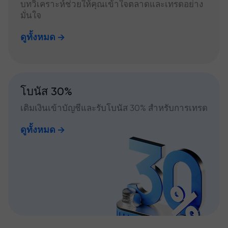
บทวิเคราะห์ช่วยให้คุณเข้าใจตลาดและเทรดอย่าง
มั่นใจ
ดูทั้งหมด
โบนัส 30%
เติมเงินเข้าบัญชีและรับโบนัส 30% สำหรับการเทรด
ดูทั้งหมด