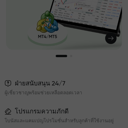
ฝ่ายสนับสนุน 24/7
ผู้เชี่ยวชาญพร้อมช่วยเหลือตลอดเวลา
โปรแกรมความภักดี
โบนัสและแคมเปญโปรโมชั่นสำหรับลูกค้าที่ใช้งานอยู่