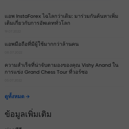
แอพ InstaForex ไฉไลกว่าเดิม: มาร่วมกันค้นหาเพิ่ม
เติมเกี่ยวกับการอัพเดททั่วโลก
19.07.2022
แอพมือถือที่มีผู้ใช้มากกว่าล้านคน
08.07.2022
ความสำเร็จที่น่าจับตามองของคุณ Vishy Anand ใน
การแข่ง Grand Chess Tour ที่วอร์ซอ
05.07.2022
ดูทั้งหมด
ข้อมูลเพิ่มเติม