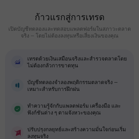
ก้าวแรกสู่การเทรด
เปิดบัญชีทดลองและทดสอบแพลตฟอร์มในสภาวะตลาด
จริง — โดยไม่ต้องลงทุนหรือเสี่ยงเงินของคุณ
เทรดด้วยเงินเสมือนจริงและสำรวจตลาดโดย
ไม่ต้องกลัวการขาดทุน
บัญชีทดลองจำลองพฤติกรรมตลาดจริง —
เหมาะสำหรับการฝึกฝน
ทำความรู้จักกับแพลตฟอร์ม เครื่องมือ และ
ฟังก์ชันต่าง ๆ ตามจังหวะของคุณ
ปรับปรุงกลยุทธ์และสร้างความมั่นใจก่อนเริ่ม
ลงทุนจริง