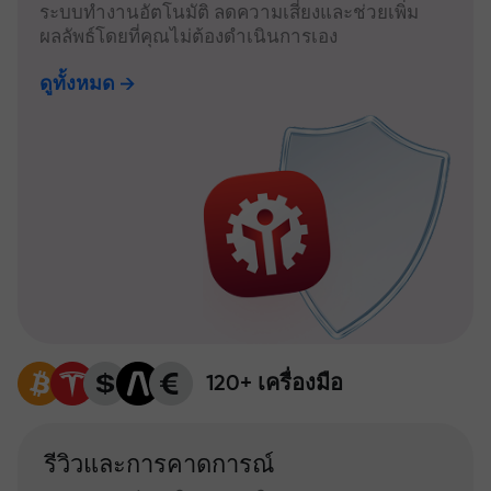
ระบบทำงานอัตโนมัติ ลดความเสี่ยงและช่วยเพิ่ม
ผลลัพธ์โดยที่คุณไม่ต้องดำเนินการเอง
ดูทั้งหมด
120+ เครื่องมือ
รีวิวและการคาดการณ์