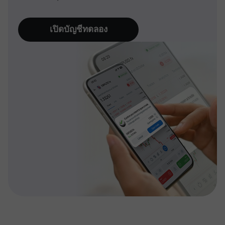
เปิดบัญชีทดลอง