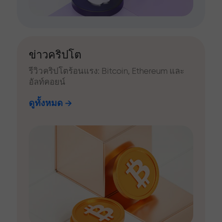
ข่าวคริปโต
รีวิวคริปโตร้อนแรง: Bitcoin, Ethereum และ
อัลท์คอยน์
ดูทั้งหมด