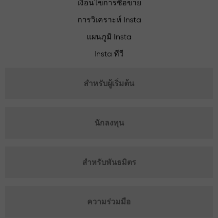
เงื่อนไขการซื้อขาย
การวิเคราะห์ Insta
แผนภูมิ Insta
Insta ทีวี
สำหรับผู้เริ่มต้น
นักลงทุน
สำหรับพันธมิตร
ความร่วมมือ