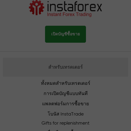
เปิดบัญชีซื้อขาย
สำหรับเทรดเดอร์
ทั้งหมดสำหรับเทรดเดอร์
การเปิดบัญชีแบบทันที
แพลตฟอร์มการซื้อขาย
โบนัส InstaTrade
Gifts for replenishment