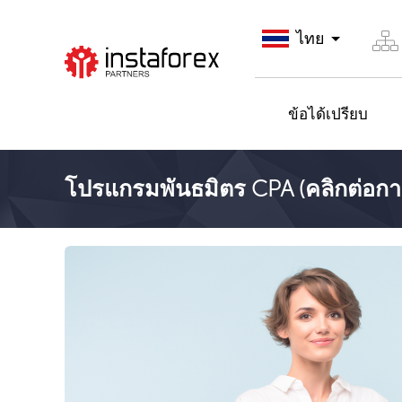
ไทย
ไปยัง InstaForex
ข้อได้เปรียบ
โปรแกรมพันธมิตร CPA (คลิกต่อก