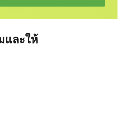
มและให้