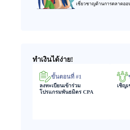
เชี่ยวชาญด้านการตลาดออนไ
ทำเงินได้ง่าย!
ขั้นตอนที่ #1
ลงทะเบียนเข้าร่วม
เชิญเ
โปรแกรมพันธมิตร CPA