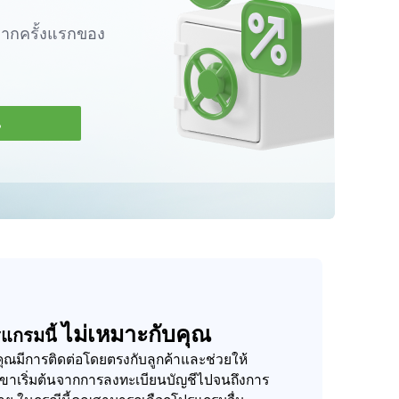
ฝากครั้งแรกของ
น
ไม่เหมาะกับคุณ
แกรมนี้
ุณมีการติดต่อโดยตรงกับลูกค้าและช่วยให้
ขาเริ่มต้นจากการลงทะเบียนบัญชีไปจนถึงการ