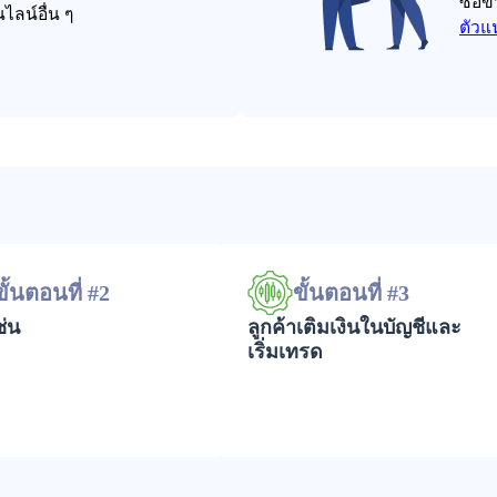
ซื้อ
ลน์อื่น ๆ
ตัวแ
ขั้นตอนที่ #2
ขั้นตอนที่ #3
ช่น
ลูกค้าเติมเงินในบัญชีและ
เริ่มเทรด