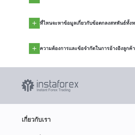
ที่ไหนจะหาข้อมูลเกี่ยวกับข้อตกลงสหพันธ์ทั้ง
ความต้องการและข้อจำกัดในการอ้างอิงลูกค้
เกี่ยวกับเรา