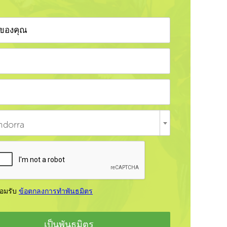
ndorra
ยอมรับ
ข้อตกลงการทำพันธมิตร
เป็นพันธมิตร