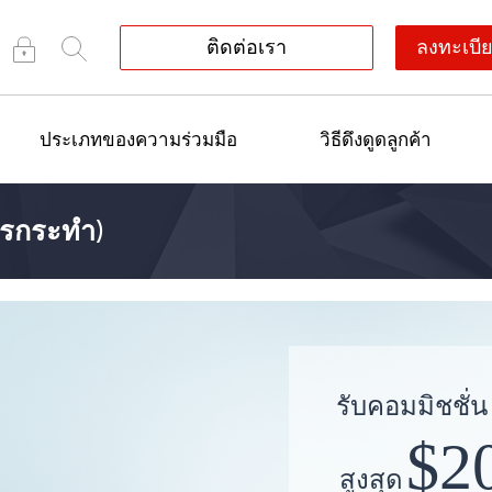
ติดต่อเรา
ลงทะเบีย
ประเภทของความร่วมมือ
วิธีดึงดูดลูกค้า
ารกระทำ)
รับคอมมิชชั่น
$2
สูงสุด