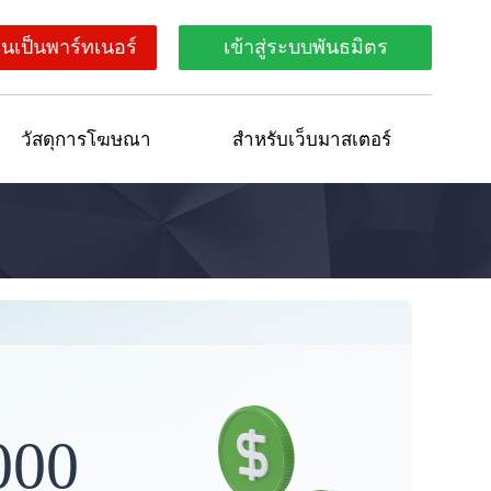
นเป็นพาร์ทเนอร์
เข้าสู่ระบบพันธมิตร
วัสดุการโฆษณา
สำหรับเว็บมาสเตอร์
000