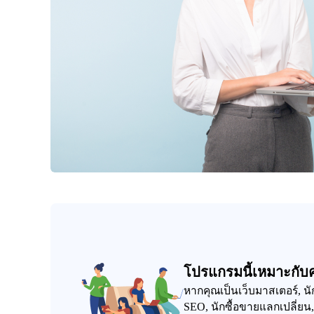
โปรแกรมนี้เหมาะกับ
หากคุณเป็นเว็บมาสเตอร์, 
SEO, นักซื้อขายแลกเปลี่ยน, 