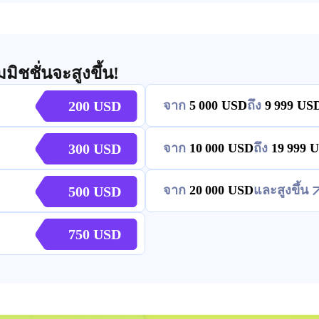
มิชชั่นจะสูงขึ้น!
200
จาก
5 000
ถึง
9 999
300
จาก
10 000
ถึง
19 999
จาก
20 000
และสูงขึ้น
500
750