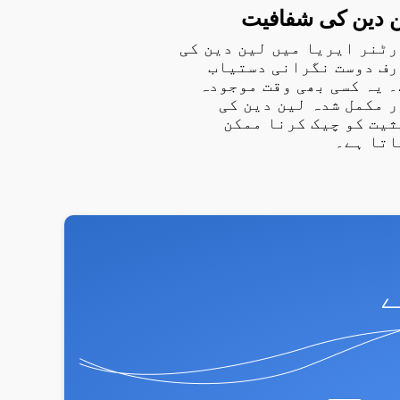
ن دین کی شفافیت
ٹنر ایریا میں لین دین کی
رف دوست نگرانی دستیاب
 یہ کسی بھی وقت موجودہ
 مکمل شدہ لین دین کی
یت کو چیک کرنا ممکن
اتا ہے۔