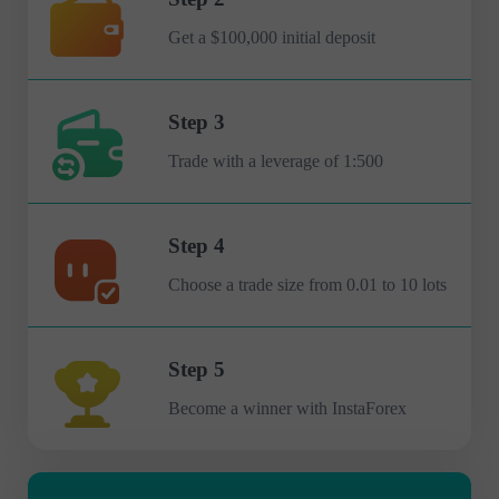
Get a $100,000 initial deposit
Step 3
Trade with a leverage of 1:500
Step 4
Choose a trade size from 0.01 to 10 lots
Step 5
Become a winner with InstaForex