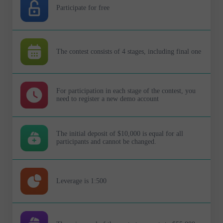
Participate for free
The contest consists of 4 stages, including final one
For participation in each stage of the contest, you
need to register a new demo account
The initial deposit of $10,000 is equal for all
participants and cannot be changed.
Leverage is 1:500