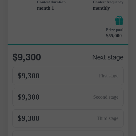
Contest duration
Contest frequency
1 month
monthly
Prize pool
$55,000
$9,300
Next stage
$9,300
First stage
$9,300
Second stage
$9,300
Third stage