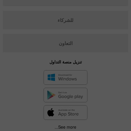
للشركاء
التعاون
تنزيل منصة التداول
See more...