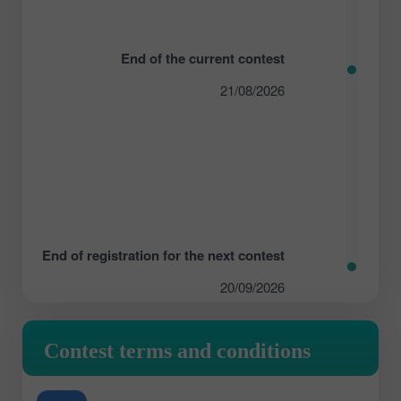
End of the current contest
21/08/2026
End of registration for the next contest
20/09/2026
Contest terms and conditions