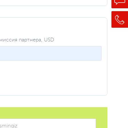
миссия партнера, USD