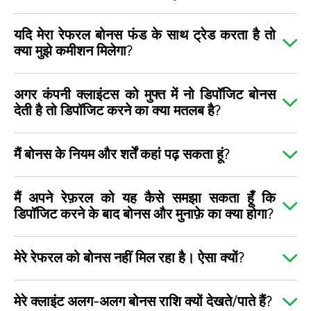
यदि मेरा रेफरल बोनस फंड के साथ ट्रेड करता है तो
क्या मुझे कमीशन मिलेगा?
अगर कंपनी क्लाइंटस को मुफ्त में नो डिपॉजिट बोनस
देती है तो डिपॉजिट करने का क्या मतलब है?
मैं बोनस के नियम और शर्तें कहां पढ़ सकता हूं?
मैं अपने रेफ़रल को यह कैसे समझा सकता हूँ कि
डिपॉजिट करने के बाद बोनस और मुनाफ़े का क्या होगा?
मेरे रेफरल को बोनस नहीं मिल रहा है। ऐसा क्यों?
मेरे क्लाइंट अलग-अलग बोनस राशि क्यों देखते/पाते हैं?