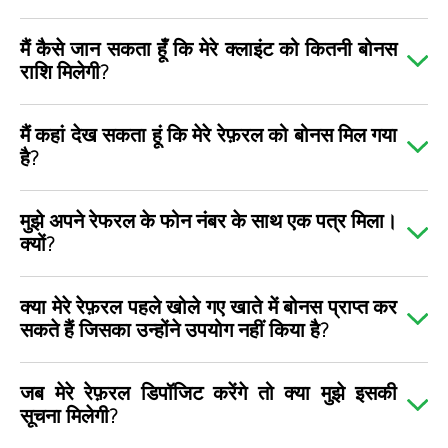
मैं कैसे जान सकता हूँ कि मेरे क्लाइंट को कितनी बोनस
राशि मिलेगी?
मैं कहां देख सकता हूं कि मेरे रेफ़रल को बोनस मिल गया
है?
मुझे अपने रेफरल के फोन नंबर के साथ एक पत्र मिला।
क्यों?
क्या मेरे रेफ़रल पहले खोले गए खाते में बोनस प्राप्त कर
सकते हैं जिसका उन्होंने उपयोग नहीं किया है?
जब मेरे रेफ़रल डिपॉजिट करेंगे तो क्या मुझे इसकी
सूचना मिलेगी?