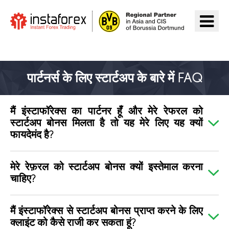
InstaForex पर जाएँ
पार्टनर्स के लिए स्टार्टअप के बारे में FAQ
मैं इंस्टाफॉरेक्स का पार्टनर हूँ और मेरे रेफरल को
स्टार्टअप बोनस मिलता है तो यह मेरे लिए यह क्यों
फायदेमंद है?
मेरे रेफ़रल को स्टार्टअप बोनस क्यों इस्तेमाल करना
चाहिए?
मैं इंस्टाफॉरेक्स से स्टार्टअप बोनस प्राप्त करने के लिए
क्लाइंट को कैसे राजी कर सकता हूं?