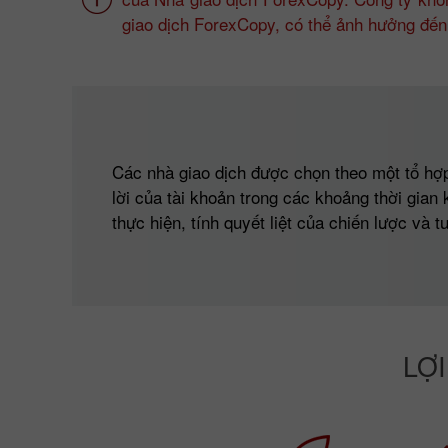
giao dịch ForexCopy, có thể ảnh hưởng đến 
Các nhà giao dịch được chọn theo một tổ hợp
lời của tài khoản trong các khoảng thời gian
thực hiện, tính quyết liệt của chiến lược và t
LỢI