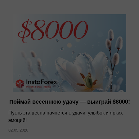
Поймай весеннюю удачу — выиграй $8000!
Пусть эта весна начнется с удачи, улыбок и ярких
эмоций!
02.03.2026