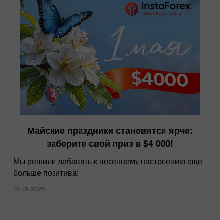
Майские праздники становятся ярче:
заберите свой приз в $4 000!
Мы решили добавить к весеннему настроению еще
больше позитива!
01.05.2026