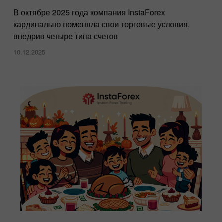
В октябре 2025 года компания InstaForex
кардинально поменяла свои торговые условия,
внедрив четыре типа счетов
10.12.2025