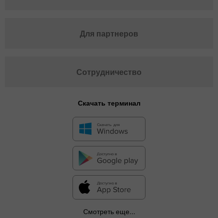
Для партнеров
Сотрудничество
Скачать терминал
Смотреть еще...