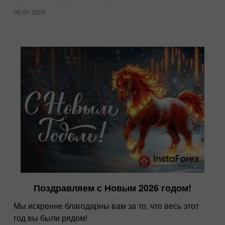
06.01.2026
Поздравляем с Новым 2026 годом!
Мы искренне благодарны вам за то, что весь этот
год вы были рядом!