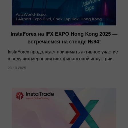
InstaForex на IFX EXPO Hong Kong 2025 —
встречаемся на стенде №94!
InstaForex продолжает принимать активное участие
в ведущих мероприятиях финансовой индустрии
23.10.2025