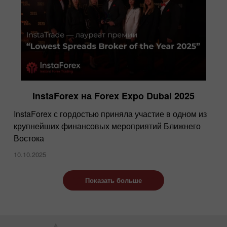
InstaForex на Forex Expo Dubai 2025
InstaForex с гордостью приняла участие в одном из
крупнейших финансовых мероприятий Ближнего
Востока
10.10.2025
Показать больше