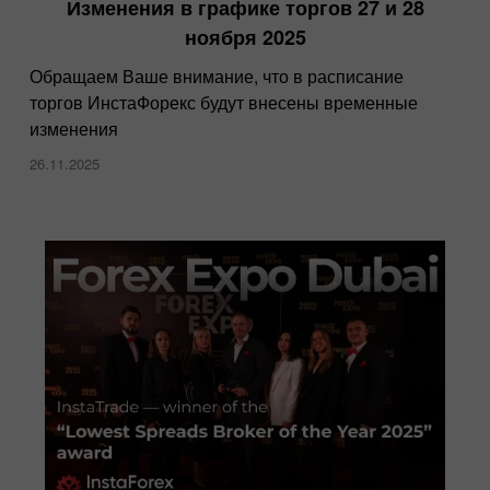
Изменения в графике торгов 27 и 28
ноября 2025
Обращаем Ваше внимание, что в расписание
торгов ИнстаФорекс будут внесены временные
изменения
26.11.2025