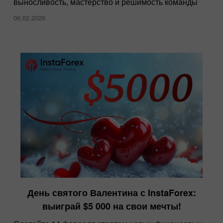
выносливость, мастерство и решимость команды
06.02.2026
День святого Валентина с InstaForex:
выиграй $5 000 на свои мечты!