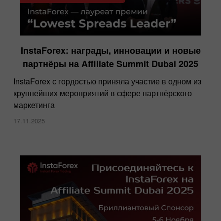
InstaForex: награды, инновации и новые
партнёры на Affiliate Summit Dubai 2025
InstaForex с гордостью приняла участие в одном из
крупнейших мероприятий в сфере партнёрского
маркетинга
17.11.2025