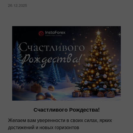
26.12.2025
Счастливого Рождества!
Желаем вам уверенности в своих силах, ярких
достижений и новых горизонтов