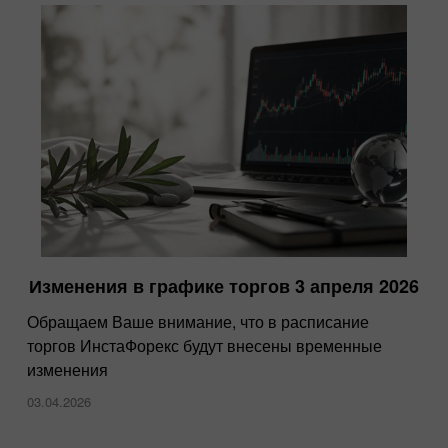
Изменения в графике торгов 3 апреля 2026
Обращаем Ваше внимание, что в расписание
торгов ИнстаФорекс будут внесены временные
изменения
03.04.2026