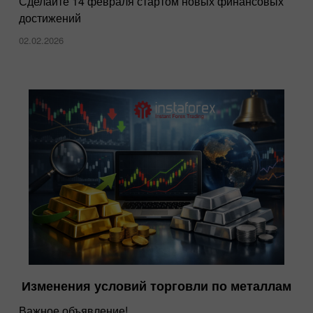
Сделайте 14 февраля стартом новых финансовых
достижений
02.02.2026
Изменения условий торговли по металлам
Важное объявление!