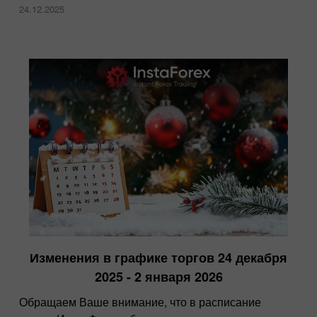
24.12.2025
Изменения в графике торгов 24 декабря
2025 - 2 января 2026
Обращаем Ваше внимание, что в расписание