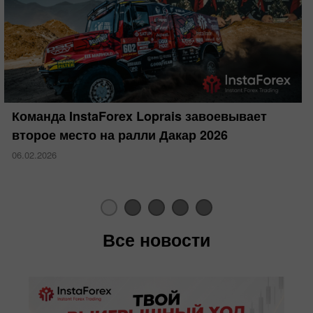
Команда InstaForex Loprais завоевывает
второе место на ралли Дакар 2026
06.02.2026
Все новости