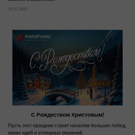
30.01.2026
С Рождеством Христовым!
Пусть этот праздник станет началом больших побед,
ярких идей и успешных решений.