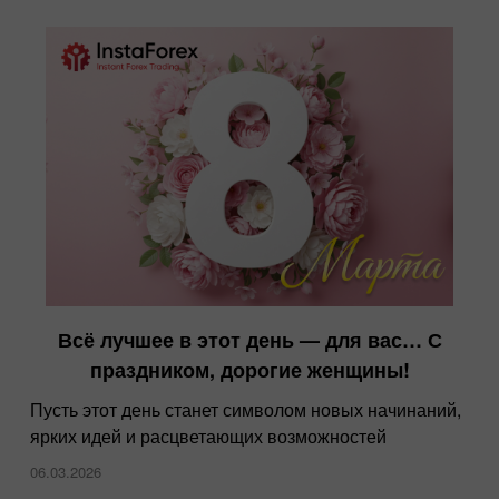
Всё лучшее в этот день — для вас… С
праздником, дорогие женщины!
Пусть этот день станет символом новых начинаний,
ярких идей и расцветающих возможностей
06.03.2026