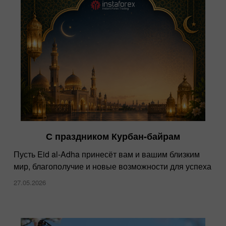
С праздником Курбан-байрам
Пусть Eid al-Adha принесёт вам и вашим близким
мир, благополучие и новые возможности для успеха
27.05.2026