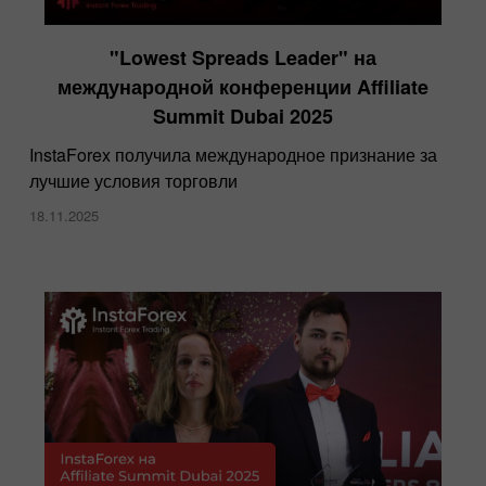
"Lowest Spreads Leader" на
международной конференции Affiliate
Summit Dubai 2025
InstaForex получила международное признание за
лучшие условия торговли
18.11.2025