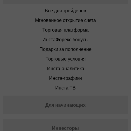
Все для трейдеров
Мгновенное открытие счета
Торговая платформа
ИнстаФорекс бонусы
Подарки за пополнение
Торговые условия
Инста-аналитика
Инста-графики
Инста ТВ
Для начинающих
Инвесторы