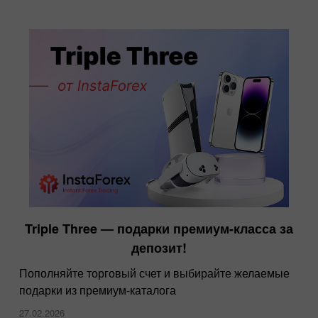
Triple Three — подарки премиум-класса за
депозит!
Пополняйте торговый счет и выбирайте желаемые
подарки из премиум-каталога
27.02.2026