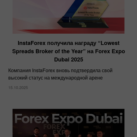
InstaForex получила награду “Lowest
Spreads Broker of the Year” на Forex Expo
Dubai 2025
Компания InstaForex вновь подтвердила свой
высокий статус на международной арене
15.10.2025