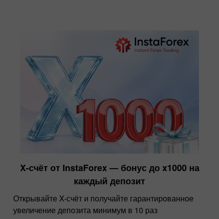
X-счёт от InstaForex — бонус до x1000 на
каждый депозит
Открывайте X-счёт и получайте гарантированное
увеличение депозита минимум в 10 раз