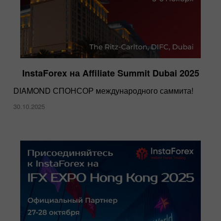
InstaForex на Affiliate Summit Dubai 2025
DIAMOND СПОНСОР международного саммита!
30.10.2025