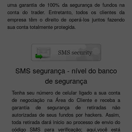
uma garantia de 100% da segurança de fundos na
conta do trader. Entretanto, todos os clientes da
empresa têm o direito de operá-los juntos fazendo
sua conta totalmente protegida.
SMS segurança - nível do banco
de segurança
Tenha seu número de celular ligado a sua conta
de negociação na Área do Cliente e receba a
garantia de segurança de retiradas não
autorizadas de seus fundos por hackers. Assim,
toda retirada dará inicio ao processo de envio do
código SMS para verificação; aqui,você está