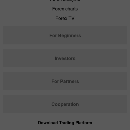
Forex charts
Forex TV
For Beginners
Investors
For Partners
Cooperation
Download Trading Platform