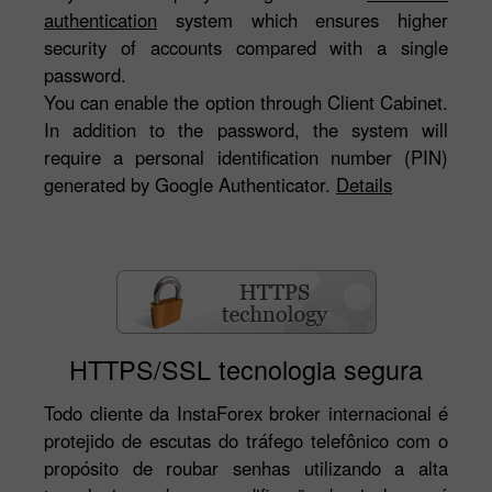
authentication
system which ensures higher
security of accounts compared with a single
password.
You can enable the option through Client Cabinet.
In addition to the password, the system will
require a personal identification number (PIN)
generated by Google Authenticator.
Details
HTTPS/SSL tecnologia segura
Todo cliente da InstaForex broker internacional é
protejido de escutas do tráfego telefônico com o
propósito de roubar senhas utilizando a alta