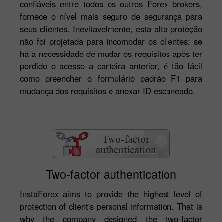
confiáveis entre todos os outros Forex brokers,
fornece o nível mais seguro de segurança para
seus clientes. Inevitavelmente, esta alta proteção
não foi projetada para incomodar os clientes: se
há a necessidade de mudar os requisitos após ter
perdido o acesso a carteira anterior, é tão fácil
como preencher o formulário padrão F1 para
mudança dos requisitos e anexar ID escaneado.
Two-factor authentication
InstaForex aims to provide the highest level of
protection of client's personal information. That is
why the company designed the
two-factor