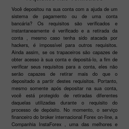
Você depositou na sua conta com a ajuda de um
sistema de pagamento ou de uma conta
bancária? Os requisitos são verificados e
instantaneamente é verificado e a retirada da
conta , mesmo caso tenha sido atacada por
hackers, é impossível para outros requisitos.
Ainda assim, se os trapaceiros são capazes de
obter acesso à sua conta e depositá-lo, a fim de
verificar seus requisitos para a conta, eles não
serão capazes de retirar mais do que o
depositado a partir destes requisitos. Portanto,
mesmo somente após depositar na sua conta,
você está protegido de retiradas diferentes
daquelas utilizadas durante o requisito do
processo de depósito. No momento, o serviço
financeiro do broker internacional Forex on-line, a
Companhia InstaForex , uma das melhores e