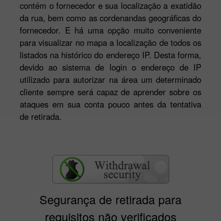
contém o fornecedor e sua localização a exatidão
da rua, bem como as cordenandas geográficas do
fornecedor. E há uma opção muito conveniente
para visualizar no mapa a localização de todos os
listados na histórico do endereço IP. Desta forma,
devido ao sistema de login o endereço de IP
utilizado para autorizar na área um determinado
cliente sempre será capaz de aprender sobre os
ataques em sua conta pouco antes da tentativa
de retirada.
Segurança de retirada para
requisitos não verificados