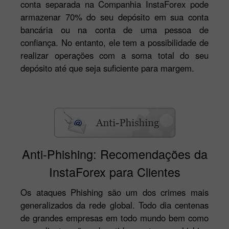
conta separada na Companhia InstaForex pode
armazenar 70% do seu depósito em sua conta
bancária ou na conta de uma pessoa de
confiança. No entanto, ele tem a possibilidade de
realizar operações com a soma total do seu
depósito até que seja suficiente para margem.
Anti-Phishing: Recomendações da
InstaForex para Clientes
Os ataques Phishing são um dos crimes mais
generalizados da rede global. Todo dia centenas
de grandes empresas em todo mundo bem como