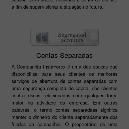
a fim de supervisionar a situação no futuro.
Contas Separadas
A Companhia InstaForex é uma das poucas que
disponibiliza para seus clientes os melhores
serviços de abertura de contas separadas com
uma segurança completa do capital dos clientes
contra riscos relacionados com qualquer força
maior na atividade da empresa. Em outras
palavras, o termo contas separadaas significa
manter o dinheiro do cliente separadamente dos
fundos da companhia. O proprietário de uma