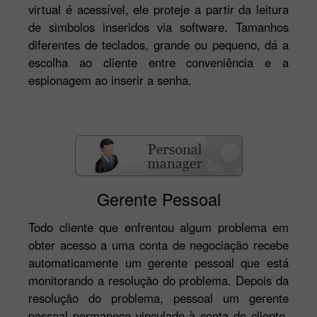
virtual é acessível, ele proteje a partir da leitura
de simbolos inseridos via software. Tamanhos
diferentes de teclados, grande ou pequeno, dá a
escolha ao cliente entre conveniência e a
espionagem ao inserir a senha.
Gerente Pessoal
Todo cliente que enfrentou algum problema em
obter acesso a uma conta de negociação recebe
automaticamente um gerente pessoal que está
monitorando a resolução do problema. Depois da
resolução do problema, pessoal um gerente
pessoal permanece vinculado à conta do cliente,