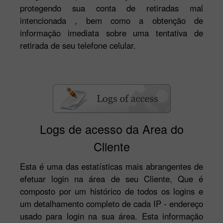
protegendo sua conta de retiradas mal
intencionada , bem como a obtenção de
informação imediata sobre uma tentativa de
retirada de seu telefone celular.
Logs de acesso da Area do
Cliente
Esta é uma das estatísticas mais abrangentes de
efetuar login na área de seu Cliente, Que é
composto por um histórico de todos os logins e
um detalhamento completo de cada IP - endereço
usado para login na sua área. Esta informação