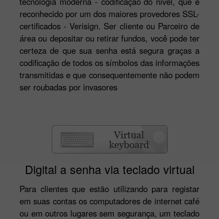
tecnologia moderna - codificação do nivel, que é
reconhecido por um dos maiores provedores SSL-
certificados - Verisign. Ser cliente ou Parceiro de
área ou depositar ou retirar fundos, você pode ter
certeza de que sua senha está segura graças a
codificação de todos os símbolos das informações
transmitidas e que consequentemente não podem
ser roubadas por invasores
Digital a senha via teclado virtual
Para clientes que estão utilizando para registar
em suas contas os computadores de internet café
ou em outros lugares sem segurança, um teclado