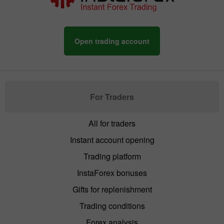
Open trading account
For Traders
All for traders
Instant account opening
Trading platform
InstaForex bonuses
Gifts for replenishment
Trading conditions
Forex analysis