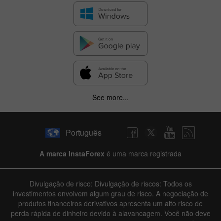
See more...
Português
A marca InstaForex
é uma marca registrada
Divulgação de risco: Divulgação de riscos: Todos os
investimentos envolvem algum grau de risco. A negociação de
produtos financeiros derivativos apresenta um alto risco de
perda rápida de dinheiro devido à alavancagem. Você não deve