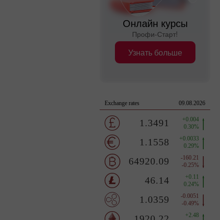
Онлайн курсы
Профи-Старт!
Узнать больше