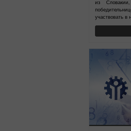
из Словакии
победительниц
участвовать в